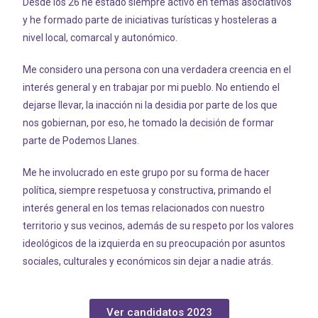
Desde los 26 he estado siempre activo en temas asociativos
y he formado parte de iniciativas turísticas y hosteleras a
nivel local, comarcal y autonómico.
Me considero una persona con una verdadera creencia en el
interés general y en trabajar por mi pueblo. No entiendo el
dejarse llevar, la inacción ni la desidia por parte de los que
nos gobiernan, por eso, he tomado la decisión de formar
parte de Podemos Llanes.
Me he involucrado en este grupo por su forma de hacer
política, siempre respetuosa y constructiva, primando el
interés general en los temas relacionados con nuestro
territorio y sus vecinos, además de su respeto por los valores
ideológicos de la izquierda en su preocupación por asuntos
sociales, culturales y económicos sin dejar a nadie atrás.
Ver candidatos 2023