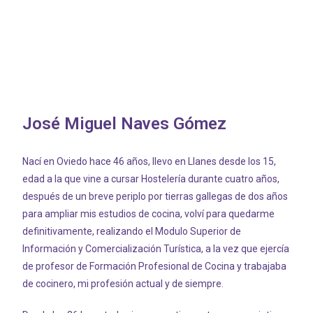
José Miguel Naves Gómez
Nací en Oviedo hace 46 años, llevo en Llanes desde los 15,
edad a la que vine a cursar Hostelería durante cuatro años,
después de un breve periplo por tierras gallegas de dos años
para ampliar mis estudios de cocina, volví para quedarme
definitivamente, realizando el Modulo Superior de
Información y Comercialización Turística, a la vez que ejercía
de profesor de Formación Profesional de Cocina y trabajaba
de cocinero, mi profesión actual y de siempre.