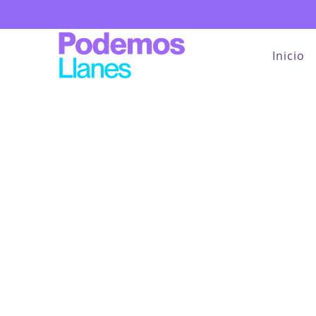
Inicio