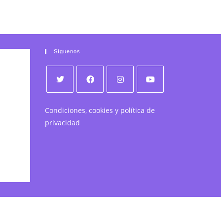
Síguenos
Condiciones, cookies y política de
privacidad