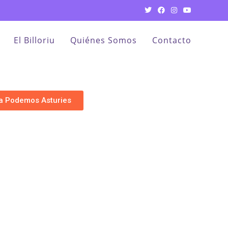
El Billoriu
Quiénes Somos
Contacto
 a Podemos Asturies