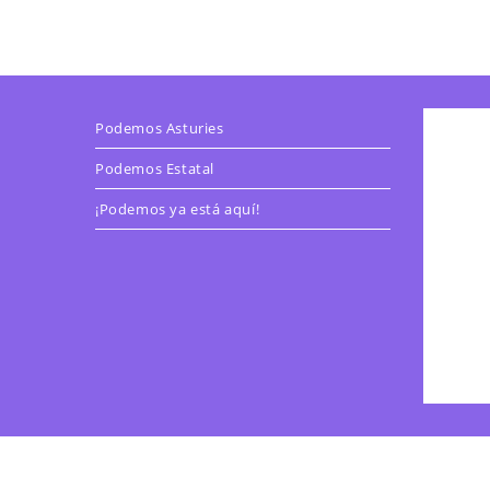
Podemos Asturies
Podemos Estatal
¡Podemos ya está aquí!