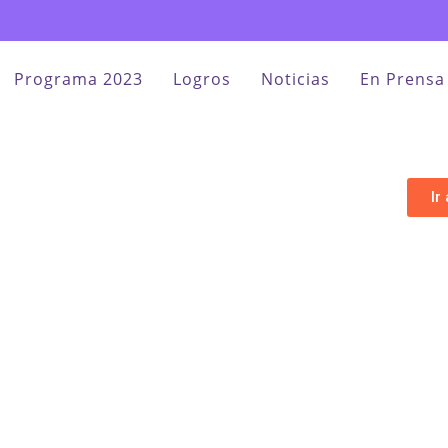
Programa 2023
Logros
Noticias
En Prensa
Ir