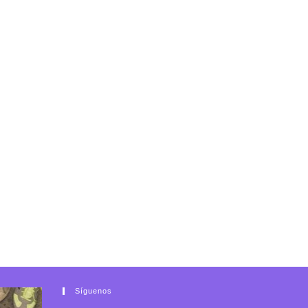
Síguenos