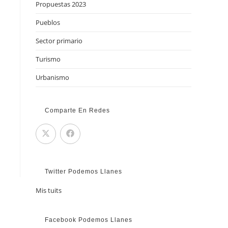
Propuestas 2023
Pueblos
Sector primario
Turismo
Urbanismo
Comparte En Redes
Twitter Podemos Llanes
Mis tuits
Facebook Podemos Llanes