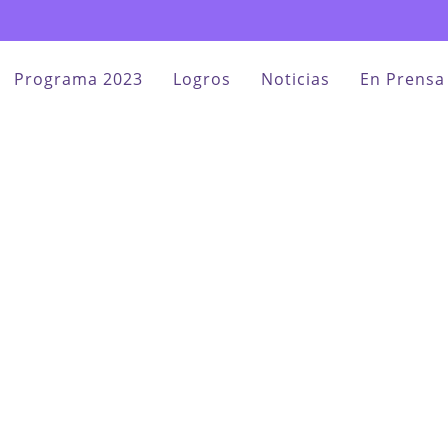
Programa 2023
Logros
Noticias
En Prensa