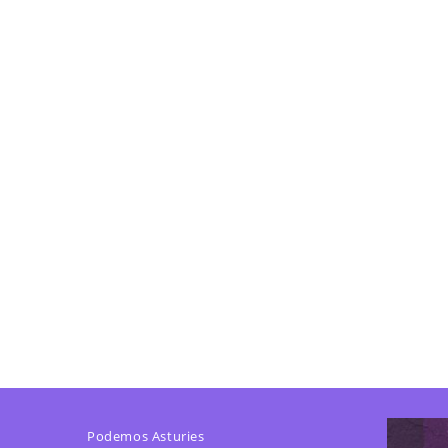
Podemos Asturies