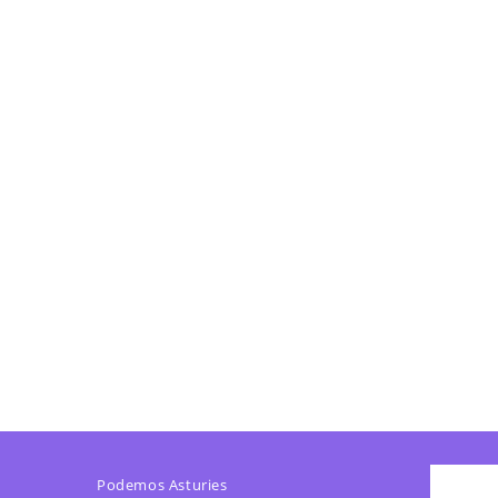
Podemos Asturies