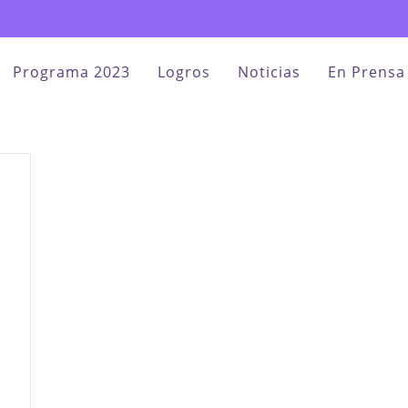
Programa 2023
Logros
Noticias
En Prensa