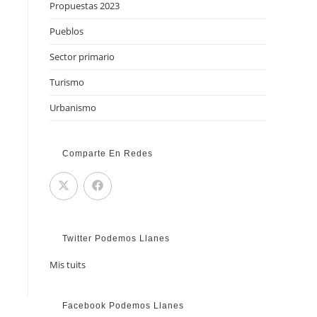
Propuestas 2023
Pueblos
Sector primario
Turismo
Urbanismo
Comparte En Redes
Twitter Podemos Llanes
Mis tuits
Facebook Podemos Llanes